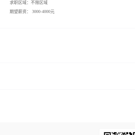
求职区域：
不限区域
期望薪资：
3000-4000元