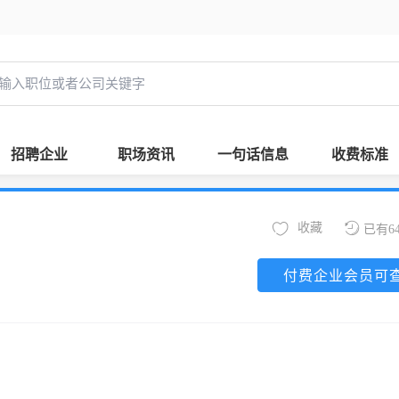
招聘企业
职场资讯
一句话信息
收费标准
收藏
已有6
付费企业会员可