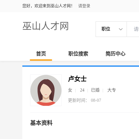
您好，欢迎来到巫山人才网！
请登录
巫山人才网
职位
首页
职位搜索
简历中心
卢女士
女
24
已婚
大专
更新时间： 08-07
基本资料