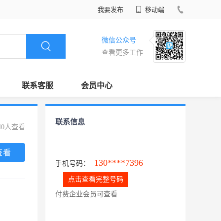
我要发布
移动端
微信公众号
查看更多工作
联系客服
会员中心
联系信息
40人查看
查看
130****7396
手机号码：
点击查看完整号码
付费企业会员可查看