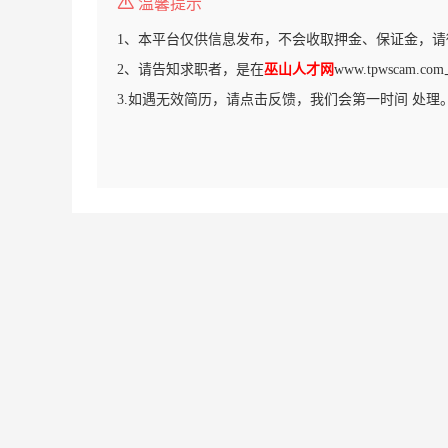
温馨提示
1、本平台仅供信息发布，不会收取押金、保证金，请
2、请告知求职者，是在
巫山人才网
www.tpwscam
3.如遇无效简历，请点击反馈，我们会第一时间 处理