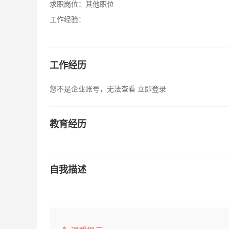
求职岗位：
其他职位
工作经验：
工作经历
您不是企业账号，无法查看
立即登录
教育经历
自我描述