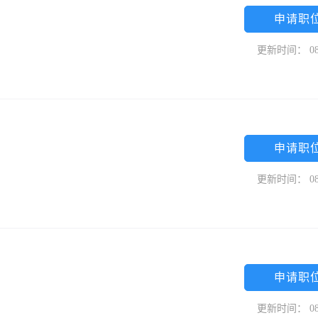
申请职
更新时间： 08
申请职
更新时间： 08
申请职
更新时间： 08