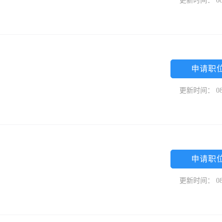
更新时间： 08
申请职
更新时间： 08
申请职
更新时间： 08