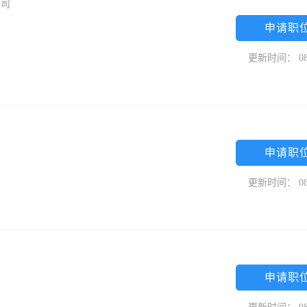
公司
申请职
更新时间： 08
申请职
更新时间： 08
申请职