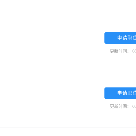
申请职
更新时间： 08
申请职
更新时间： 08