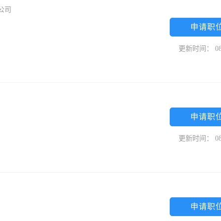
公司
申请职
更新时间： 08
申请职
更新时间： 08
申请职