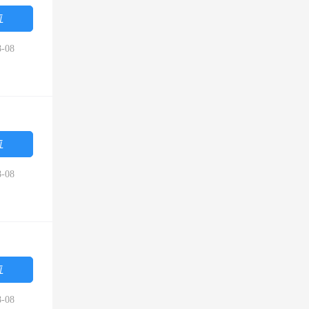
位
-08
位
-08
位
-08