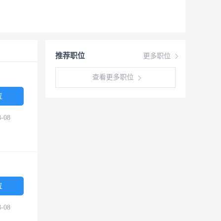
推荐职位
更多职位
查看更多职位
位
-08
位
-08