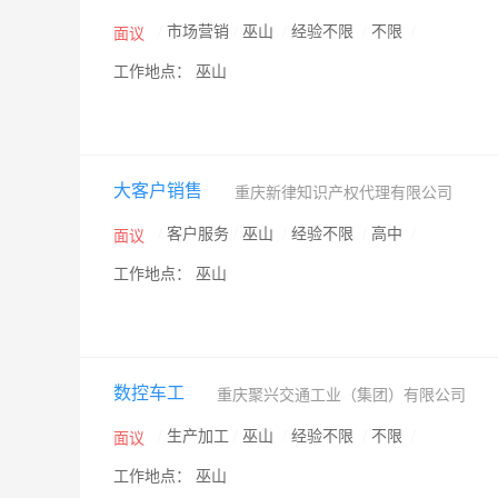
/
市场营销
/
巫山
/
经验不限
/
不限
/
面议
工作地点： 巫山
大客户销售
重庆新律知识产权代理有限公司
/
客户服务
/
巫山
/
经验不限
/
高中
/
面议
工作地点： 巫山
数控车工
重庆聚兴交通工业（集团）有限公司
/
生产加工
/
巫山
/
经验不限
/
不限
/
面议
工作地点： 巫山