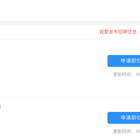
我要发布招聘信息
申请职
更新时间： 08
司
申请职
更新时间： 08