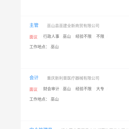
主管
巫山县巫建全新商贸有限公司
/
行政人事
/
巫山
/
经验不限
/
不限
/
面议
工作地点： 巫山
会计
重庆新利普医疗器械有限公司
/
财会审计
/
巫山
/
经验不限
/
大专
/
面议
工作地点： 巫山