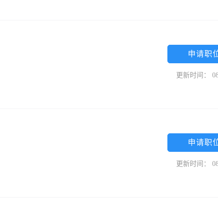
申请职
更新时间： 08
申请职
更新时间： 08