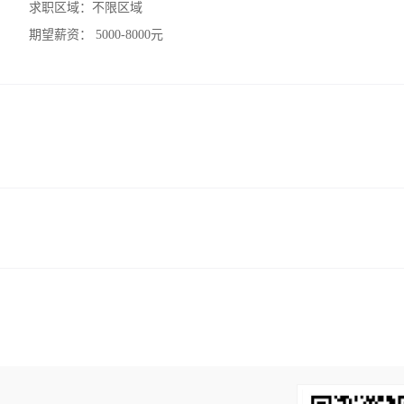
求职区域：
不限区域
期望薪资：
5000-8000元