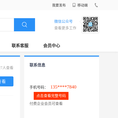
我要发布
移动端
微信公众号
查看更多工作
联系客服
会员中心
联系信息
27人查看
查看
135****7840
手机号码：
点击查看完整号码
付费企业会员可查看