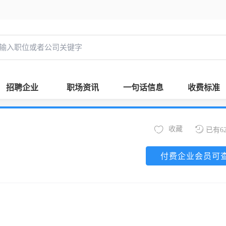
招聘企业
职场资讯
一句话信息
收费标准
收藏
已有6
付费企业会员可