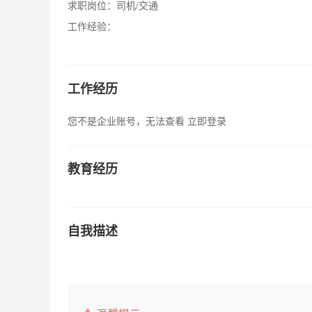
求职岗位：
司机/交通
工作经验：
工作经历
您不是企业账号，无法查看
立即登录
教育经历
自我描述