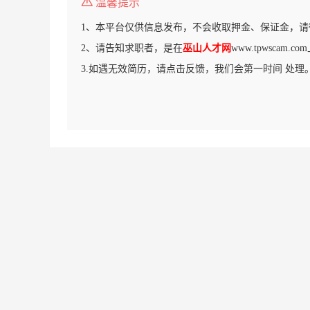
温馨提示
1、本平台仅供信息发布，不会收取押金、保证金，请
2、请告知求职者，是在
巫山人才网
www.tpwscam
3.如遇无效简历，请点击反馈，我们会第一时间 处理