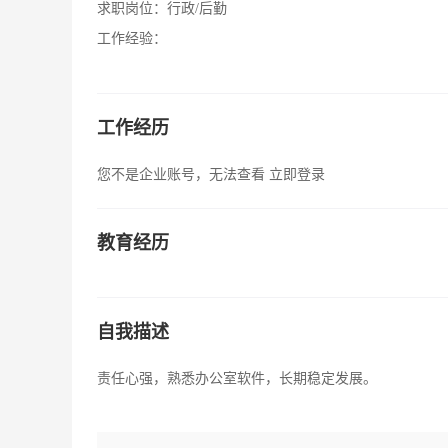
求职岗位：
行政/后勤
工作经验：
工作经历
您不是企业账号，无法查看
立即登录
教育经历
自我描述
责任心强，熟悉办公室软件，长期稳定发展。