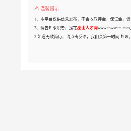
温馨提示
1、本平台仅供信息发布，不会收取押金、保证金，请
2、请告知求职者，是在
巫山人才网
www.tpwscam
3.如遇无效简历，请点击反馈，我们会第一时间 处理