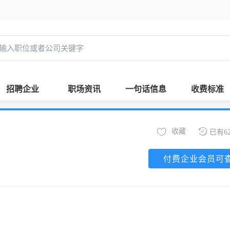
招聘企业
职场资讯
一句话信息
收费标准
收藏
已有6
付费企业会员可