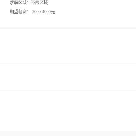
求职区域：
不限区域
期望薪资：
3000-4000元