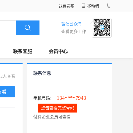
我要发布
移动端
微信公众号
查看更多工作
联系客服
会员中心
联系信息
22人查看
查看
134****7943
手机号码：
点击查看完整号码
付费企业会员可查看