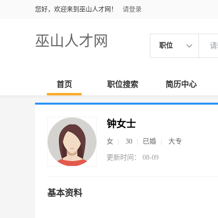
您好，欢迎来到巫山人才网！
请登录
巫山人才网
职位
首页
职位搜索
简历中心
钟女士
女
30
已婚
大专
更新时间： 08-09
基本资料