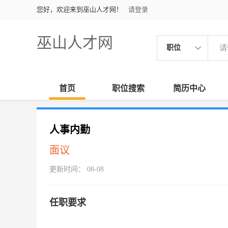
您好，欢迎来到巫山人才网！
请登录
巫山人才网
职位
首页
职位搜索
简历中心
人事内勤
面议
更新时间： 08-08
任职要求