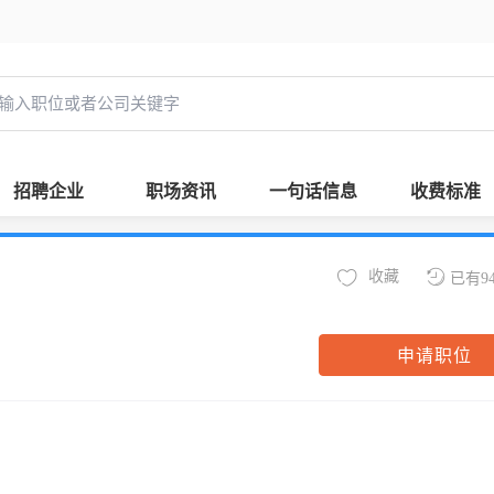
招聘企业
职场资讯
一句话信息
收费标准
收藏
已有9
申请职位