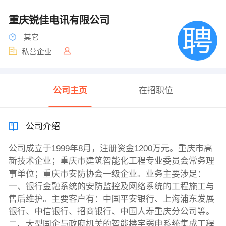
重庆锐佳电讯有限公司
其它
私营企业
公司主页
在招职位
公司介绍
公司成立于1999年8月，注册资金1200万元。重庆市高
新技术企业；重庆市建筑智能化工程专业委员会常务理
事单位；重庆市安防协会一级企业。业务主要涉足：
一、银行金融系统的安防监控及网络系统的工程施工与
售后维护。主要客户有：中国平安银行、上海浦东发展
银行、中信银行、招商银行、中国人寿重庆分公司等。
二、大型国企与政府机关的智能楼宇弱电系统集成工程