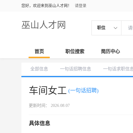
您好，欢迎来到巫山人才网！
请登录
巫山人才网
职位
首页
职位搜索
简历中心
全部信息
一句话招聘信息
一句话求职信
车间女工
(一句话招聘)
更新时间： 2026.08.07
具体信息