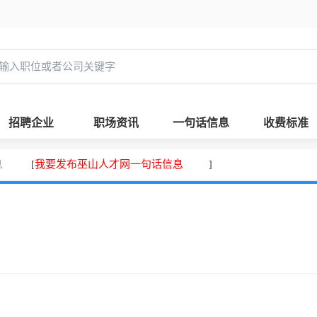
招聘企业
职场资讯
一句话信息
收费标准
息
我要发布巫山人才网一句话信息
[
]