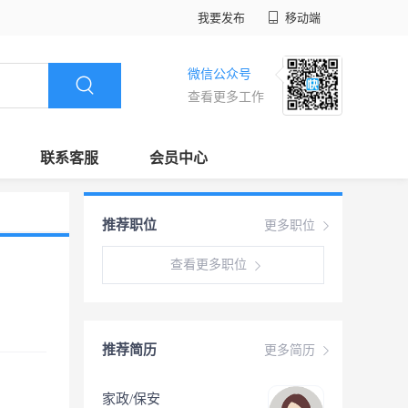
我要发布
移动端
微信公众号
查看更多工作
联系客服
会员中心
推荐职位
更多职位
查看更多职位
推荐简历
更多简历
家政/保安