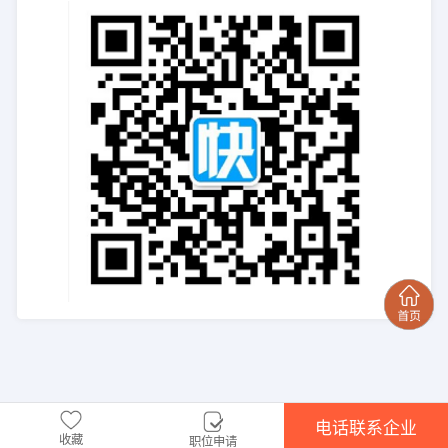
电话联系企业
收藏
职位申请