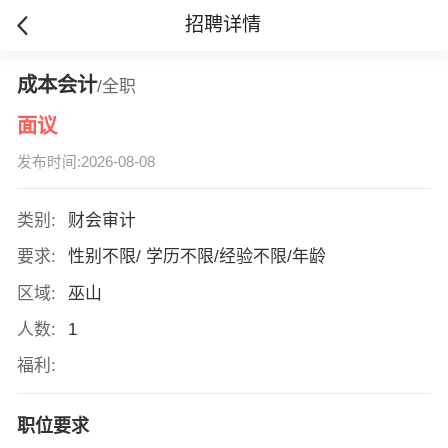
招聘详情
成本会计
/全职
面议
发布时间:2026-08-08
类别:
财会审计
要求:
性别不限/ 学历不限/经验不限/年龄
区域:
巫山
人数:
1
福利:
职位要求