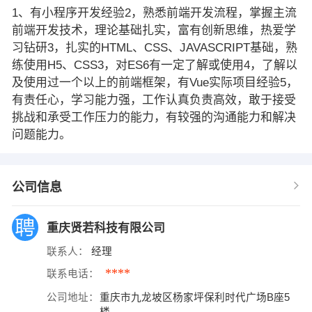
1、有小程序开发经验2，熟悉前端开发流程，掌握主流
前端开发技术，理论基础扎实，富有创新思维，热爱学
习钻研3，扎实的HTML、CSS、JAVASCRIPT基础，熟
练使用H5、CSS3，对ES6有一定了解或使用4，了解以
及使用过一个以上的前端框架，有Vue实际项目经验5，
有责任心，学习能力强，工作认真负责高效，敢于接受
挑战和承受工作压力的能力，有较强的沟通能力和解决
问题能力。
公司信息
重庆贤若科技有限公司
联系人：
经理
****
联系电话：
公司地址：
重庆市九龙坡区杨家坪保利时代广场B座5
楼