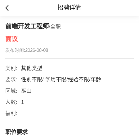
招聘详情
前端开发工程师
/全职
面议
发布时间:2026-08-08
类别:
其他类型
要求:
性别不限/ 学历不限/经验不限/年龄
区域:
巫山
人数:
1
福利:
职位要求