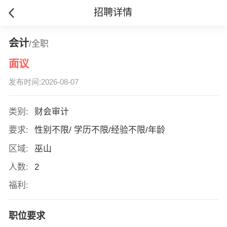
招聘详情
会计
/全职
面议
发布时间:2026-08-07
类别:
财会审计
要求:
性别不限/ 学历不限/经验不限/年龄
区域:
巫山
人数:
2
福利:
职位要求