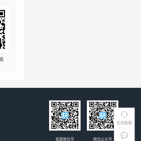
息
在线客服
客服微信号
微信公众号