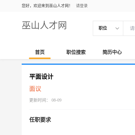
您好，欢迎来到巫山人才网！
请登录
巫山人才网
职位
首页
职位搜索
简历中心
平面设计
面议
更新时间： 08-09
任职要求