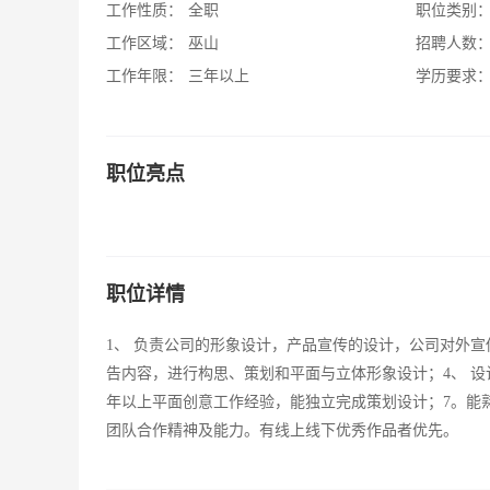
工作性质：
全职
职位类别
工作区域：
巫山
招聘人数
工作年限：
三年以上
学历要求
职位亮点
职位详情
1、 负责公司的形象设计，产品宣传的设计，公司对外宣
告内容，进行构思、策划和平面与立体形象设计；4、 设
年以上平面创意工作经验，能独立完成策划设计；7。能熟
团队合作精神及能力。有线上线下优秀作品者优先。