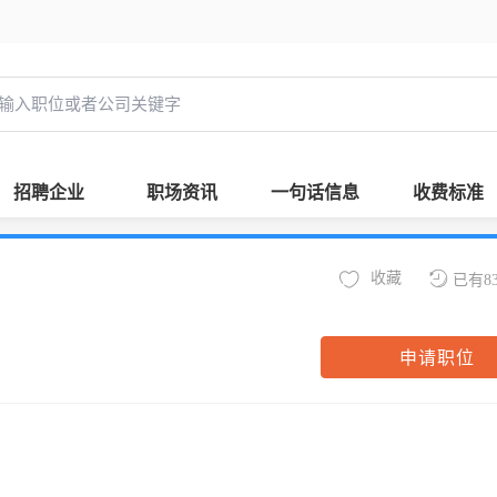
招聘企业
职场资讯
一句话信息
收费标准
收藏
已有8
申请职位