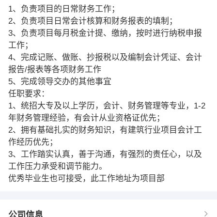
1、负责项目的日常财务工作；
2、负责项目日常会计核算和财务报表的填制；
3、负责项目每月税金计提、缴纳，按时进行纳税申报
工作；
4、完成记账、做账、抄报税以及编制会计凭证、会计
报告/报表等各项财务工作
5、完成领导交办的其他事宜
任职要求：
1、统招大专及以上学历，会计、财务管理等专业，1-2
年财务管理经验，有会计从业资格证优先；
2、拥有基础扎实的财务知识，有建筑行业项目会计工
作经历优先；
3、工作踏实认真，善于沟通，有强烈的责任心，以及
工作压力承受和调节能力。
优秀毕业生也可接受，此工作地址为项目部
公司信息