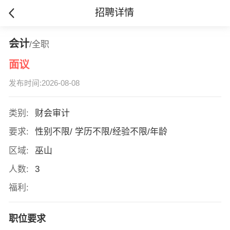
招聘详情
会计
/全职
面议
发布时间:2026-08-08
类别:
财会审计
要求:
性别不限/ 学历不限/经验不限/年龄
区域:
巫山
人数:
3
福利:
职位要求